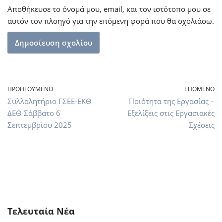
Αποθήκευσε το όνομά μου, email, και τον ιστότοπο μου σε
αυτόν τον πλοηγό για την επόμενη φορά που θα σχολιάσω.
ΠΡΟΗΓΟΎΜΕΝΟ
ΕΠΌΜΕΝΟ
Συλλαλητήριο ΓΣΕΕ-ΕΚΘ
Ποιότητα της Εργασίας –
ΔΕΘ Σάββατο 6
Εξελίξεις στις Εργασιακές
Σεπτεμβρίου 2025
Σχέσεις
Τελευταία Νέα