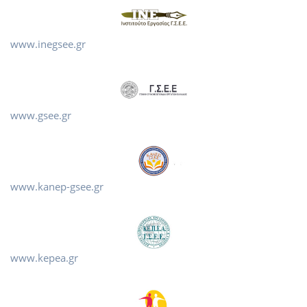
www.inegsee.gr
www.gsee.gr
www.kanep-gsee.gr
www.kepea.gr