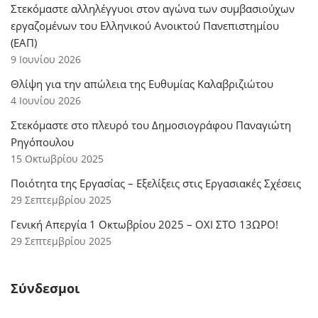
Στεκόμαστε αλληλέγγυοι στον αγώνα των συμβασιούχων
εργαζομένων του Ελληνικού Ανοικτού Πανεπιστημίου
(ΕΑΠ)
9 Ιουνίου 2026
Θλίψη για την απώλεια της Ευθυμίας Καλαβριζιώτου
4 Ιουνίου 2026
Στεκόμαστε στο πλευρό του Δημοσιογράφου Παναγιώτη
Ρηγόπουλου
15 Οκτωβρίου 2025
Ποιότητα της Εργασίας – Εξελίξεις στις Εργασιακές Σχέσεις
29 Σεπτεμβρίου 2025
Γενική Απεργία 1 Οκτωβρίου 2025 – ΟΧΙ ΣΤΟ 13ΩΡΟ!
29 Σεπτεμβρίου 2025
Σύνδεσμοι