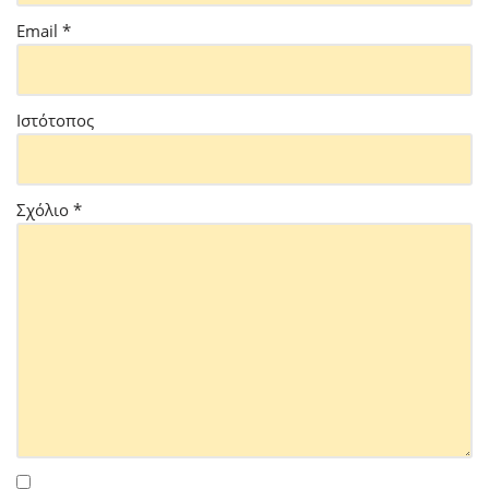
Email
*
Ιστότοπος
Σχόλιο
*