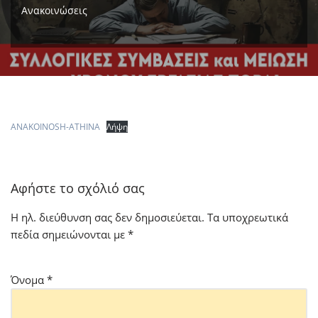
Ανακοινώσεις
ANAKOINOSH-ATHINA
Λήψη
Αφήστε το σχόλιό σας
Η ηλ. διεύθυνση σας δεν δημοσιεύεται.
Τα υποχρεωτικά
πεδία σημειώνονται με
*
Όνομα
*