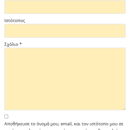
Ιστότοπος
Σχόλιο
*
Αποθήκευσε το όνομά μου, email, και τον ιστότοπο μου σε