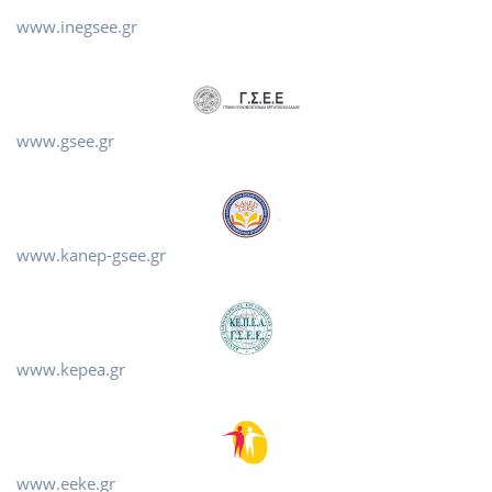
www.inegsee.gr
www.gsee.gr
www.kanep-gsee.gr
www.kepea.gr
www.eeke.gr