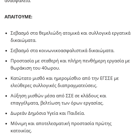
ανασφάλεια.
ΑΠΑΙΤΟΥΜΕ:
Σεβασμό στα θεμελιώδη ατομικά και συλλογικά εργατικά
δικαιώματα.
Σεβασμό στα κοινωνικοασφαλιστικά δικαιώματα.
Προστασία με σταθερή και πλήρη πενθήμερη εργασία με
θωράκιση του 40ωρου.
Κατώτατο μισθό και ημερομίσθιο από την ΕΓΣΣΕ με
ελεύθερες συλλογικές διαπραγματεύσεις.
Αύξηση μισθών μέσα από ΣΣΕ σε κλάδους και
επαγγέλματα, βελτίωση των όρων εργασίας.
Δωρεάν Δημόσια Υγεία και Παιδεία.
Μόνιμη και αποτελεσματική προστασία πρώτης
κατοικίας.