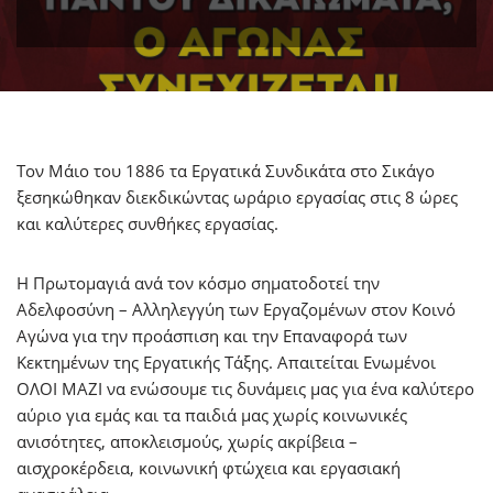
Τον Μάιο του 1886 τα Εργατικά Συνδικάτα στο Σικάγο
ξεσηκώθηκαν διεκδικώντας ωράριο εργασίας στις 8 ώρες
και καλύτερες συνθήκες εργασίας.
Η Πρωτομαγιά ανά τον κόσμο σηματοδοτεί την
Αδελφοσύνη – Αλληλεγγύη των Εργαζομένων στον Κοινό
Αγώνα για την προάσπιση και την Επαναφορά των
Κεκτημένων της Εργατικής Τάξης. Απαιτείται Ενωμένοι
ΟΛΟΙ ΜΑΖΙ να ενώσουμε τις δυνάμεις μας για ένα καλύτερο
αύριο για εμάς και τα παιδιά μας χωρίς κοινωνικές
ανισότητες, αποκλεισμούς, χωρίς ακρίβεια –
αισχροκέρδεια, κοινωνική φτώχεια και εργασιακή