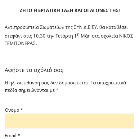
ΖΗΤΩ Η ΕΡΓΑΤΙΚΗ ΤΑΞΗ ΚΑΙ ΟΙ ΑΓΩΝΕΣ ΤΗΣ!
Αντιπροσωπεία Σωματείων της ΣΥΝ.Δ.Ε.ΣΥ. θα καταθέσει
η
στεφάνι στις 10.30 την Τετάρτη 1
Μάη στα σχολεία ΝΙΚΟΣ
ΤΕΜΠΟΝΕΡΑΣ.
Αφήστε το σχόλιό σας
Η ηλ. διεύθυνση σας δεν δημοσιεύεται.
Τα υποχρεωτικά
πεδία σημειώνονται με
*
Όνομα
*
Email
*