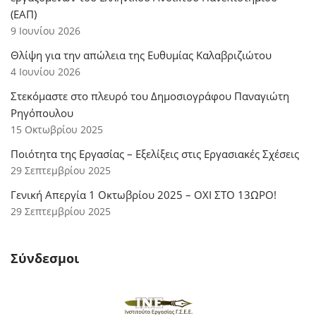
(ΕΑΠ)
9 Ιουνίου 2026
Θλίψη για την απώλεια της Ευθυμίας Καλαβριζιώτου
4 Ιουνίου 2026
Στεκόμαστε στο πλευρό του Δημοσιογράφου Παναγιώτη
Ρηγόπουλου
15 Οκτωβρίου 2025
Ποιότητα της Εργασίας – Εξελίξεις στις Εργασιακές Σχέσεις
29 Σεπτεμβρίου 2025
Γενική Απεργία 1 Οκτωβρίου 2025 – ΟΧΙ ΣΤΟ 13ΩΡΟ!
29 Σεπτεμβρίου 2025
Σύνδεσμοι