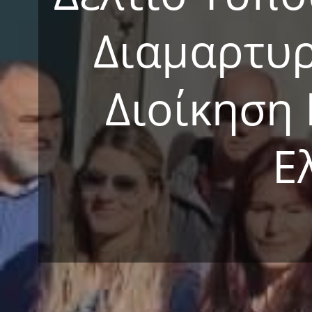
Διαμαρτυρ
Διοίκηση
Ε