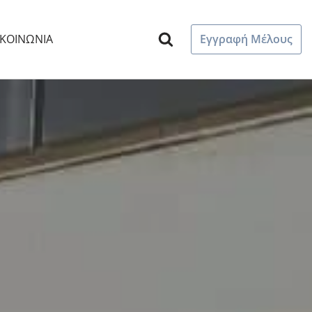
ΙΚΟΙΝΩΝΊΑ
Εγγραφή Μέλους