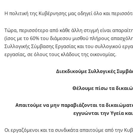
Η πολιτική της Κυβέρνησης μας οδηγεί όλο και περισσό
Τώρα, περισσότερο από κάθε άλλη στιγμή είναι απαραίτ
(ίσος με το 60% του διάμεσου μισθού πλήρους απασχόλη
Συλλογικής Σύμβασης Εργασίας και του συλλογικού εργα
εργασίας, σε όλους τους κλάδους της οικονομίας.
Διεκδικούμε Συλλογικές Συμβά
Θέλουμε πίσω τα δικαιώμ
Απαιτούμε να μην παραβιάζονται τα δικαιώματά
εγγυώνται την Υγεία και
Οι εργαζόμενοι και τα συνδικάτα απαιτούμε από την Κυβ