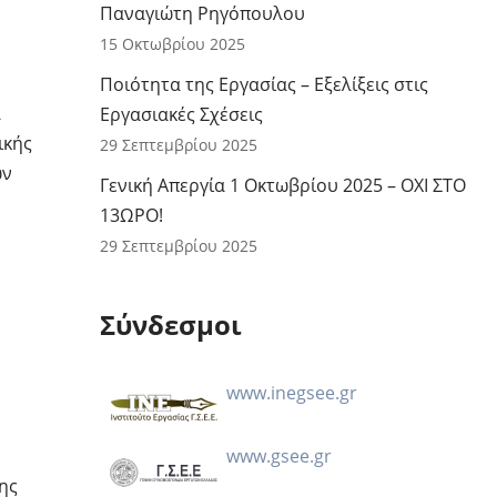
Παναγιώτη Ρηγόπουλου
15 Οκτωβρίου 2025
Ποιότητα της Εργασίας – Εξελίξεις στις
α
Εργασιακές Σχέσεις
ικής
29 Σεπτεμβρίου 2025
ων
Γενική Απεργία 1 Οκτωβρίου 2025 – ΟΧΙ ΣΤΟ
13ΩΡΟ!
29 Σεπτεμβρίου 2025
Σύνδεσμοι
www.inegsee.gr
www.gsee.gr
ης