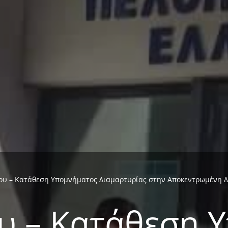
ου – Κατάθεση Υπομνήματος Διαμαρτυρίας στην Αποκεντρωμένη Δι
ου – Κατάθεση 