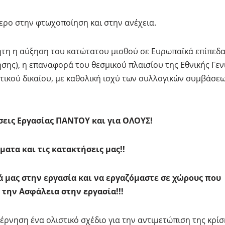
τερο στην φτωχοποίηση και στην ανέχεια.
ητη η αύξηση του κατώτατου μισθού σε Ευρωπαϊκά επίπεδ
σης), η επαναφορά του θεσμικού πλαισίου της Εθνικής Γεν
τικού δικαίου, με καθολική ισχύ των συλλογικών συμβάσε
σεις Εργασίας ΠΑΝΤΟΥ και για ΟΛΟΥΣ!
ατα και τις κατακτήσεις μας!!
 μας στην εργασία και να εργαζόμαστε σε χώρους που
 την Ασφάλεια στην εργασία!!!
έρνηση ένα ολιστικό σχέδιο για την αντιμετώπιση της κρίσ