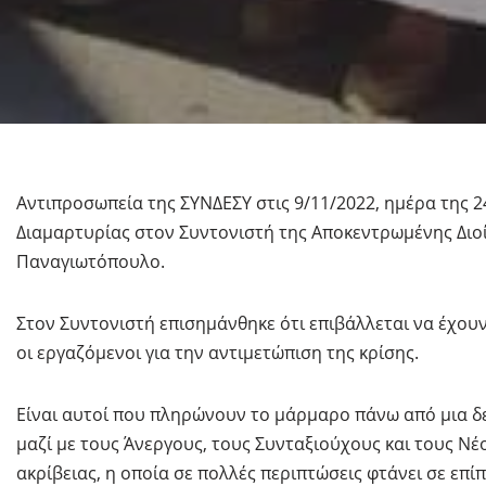
Αντιπροσωπεία της ΣΥΝΔΕΣΥ στις 9/11/2022, ημέρα της 
Διαμαρτυρίας στον Συντονιστή της Αποκεντρωμένης Διοί
Παναγιωτόπουλο.
Στον Συντονιστή επισημάνθηκε ότι επιβάλλεται να έχουν
οι εργαζόμενοι για την αντιμετώπιση της κρίσης.
Είναι αυτοί που πληρώνουν το μάρμαρο πάνω από μια δε
μαζί με τους Άνεργους, τους Συνταξιούχους και τους Νέ
ακρίβειας, η οποία σε πολλές περιπτώσεις φτάνει σε επί