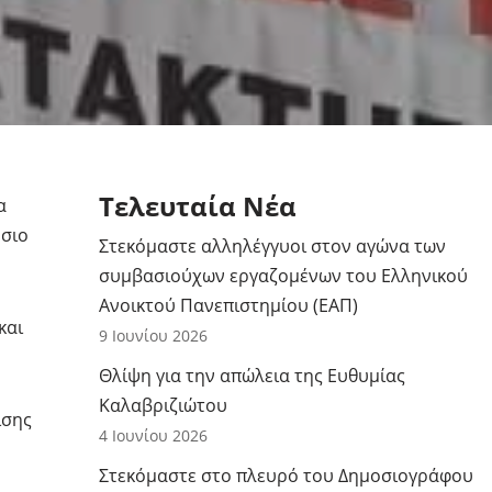
Τελευταία Νέα
α
ύσιο
Στεκόμαστε αλληλέγγυοι στον αγώνα των
συμβασιούχων εργαζομένων του Ελληνικού
Ανοικτού Πανεπιστημίου (ΕΑΠ)
και
9 Ιουνίου 2026
Θλίψη για την απώλεια της Ευθυμίας
Καλαβριζιώτου
ίσης
4 Ιουνίου 2026
Στεκόμαστε στο πλευρό του Δημοσιογράφου