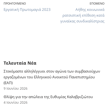
ΠΡΟΗΓΟΎΜΕΝΟ
ΕΠΌΜΕΝΟ
Εργατική Πρωτομαγιά 2023
Αήθης κοινωνικά
ρατσιστική επίθεση κατά
γυναίκας συνδικαλίστριας
Τελευταία Νέα
Στεκόμαστε αλληλέγγυοι στον αγώνα των συμβασιούχων
εργαζομένων του Ελληνικού Ανοικτού Πανεπιστημίου
(ΕΑΠ)
9 Ιουνίου 2026
Θλίψη για την απώλεια της Ευθυμίας Καλαβριζιώτου
4 Ιουνίου 2026