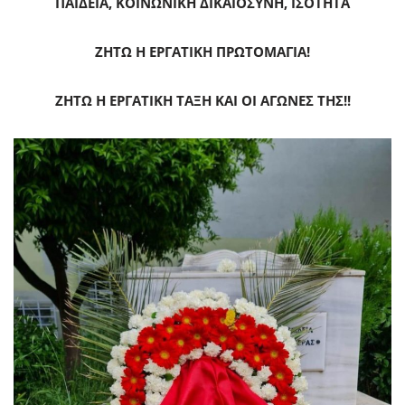
ΠΑΙΔΕΙΑ, ΚΟΙΝΩΝΙΚΗ ΔΙΚΑΙΟΣΥΝΗ, ΙΣΟΤΗΤΑ
ΖΗΤΩ Η ΕΡΓΑΤΙΚΗ ΠΡΩΤΟΜΑΓΙΑ!
ΖΗΤΩ Η ΕΡΓΑΤΙΚΗ ΤΑΞΗ ΚΑΙ ΟΙ ΑΓΩΝΕΣ ΤΗΣ!!