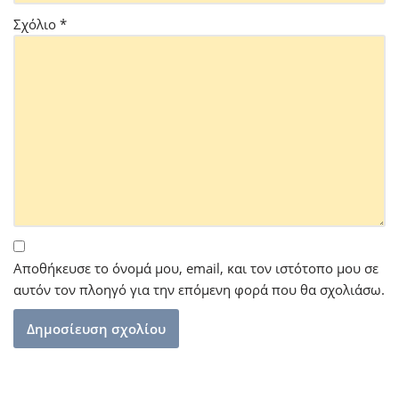
Σχόλιο
*
Αποθήκευσε το όνομά μου, email, και τον ιστότοπο μου σε
αυτόν τον πλοηγό για την επόμενη φορά που θα σχολιάσω.