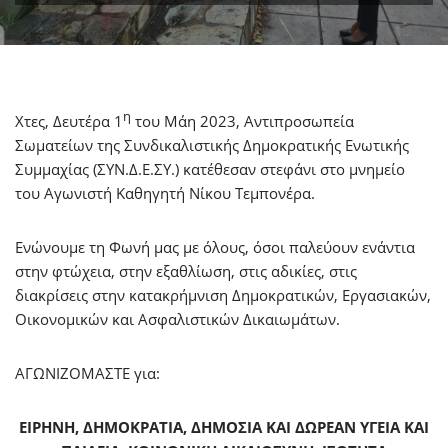
η
Χτες, Δευτέρα 1
του Μάη 2023, Αντιπροσωπεία
Σωματείων της Συνδικαλιστικής Δημοκρατικής Ενωτικής
Συμμαχίας (ΣΥΝ.Δ.Ε.ΣΥ.) κατέθεσαν στεφάνι στο μνημείο
του Αγωνιστή Καθηγητή Νίκου Τεμπονέρα.
Ενώνουμε τη Φωνή μας με όλους, όσοι παλεύουν ενάντια
στην φτώχεια, στην εξαθλίωση, στις αδικίες, στις
διακρίσεις στην κατακρήμνιση Δημοκρατικών, Εργασιακών,
Οικονομικών και Ασφαλιστικών Δικαιωμάτων.
ΑΓΩΝΙΖΟΜΑΣΤΕ για:
ΕΙΡΗΝΗ, ΔΗΜΟΚΡΑΤΙΑ, ΔΗΜΟΣΙΑ ΚΑΙ ΔΩΡΕΑΝ ΥΓΕΙΑ ΚΑΙ