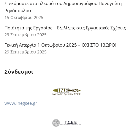
Στεκόμαστε στο πλευρό του Δημοσιογράφου Παναγιώτη
Ρηγόπουλου
15 Οκτωβρίου 2025
Ποιότητα της Εργασίας – Εξελίξεις στις Εργασιακές Σχέσεις
29 Σεπτεμβρίου 2025
Γενική Απεργία 1 Οκτωβρίου 2025 – ΟΧΙ ΣΤΟ 13ΩΡΟ!
29 Σεπτεμβρίου 2025
Σύνδεσμοι
www.inegsee.gr