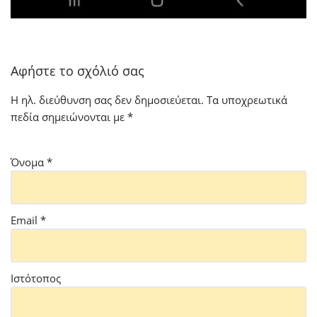
Αφήστε το σχόλιό σας
Η ηλ. διεύθυνση σας δεν δημοσιεύεται.
Τα υποχρεωτικά
πεδία σημειώνονται με
*
Όνομα
*
Email
*
Ιστότοπος